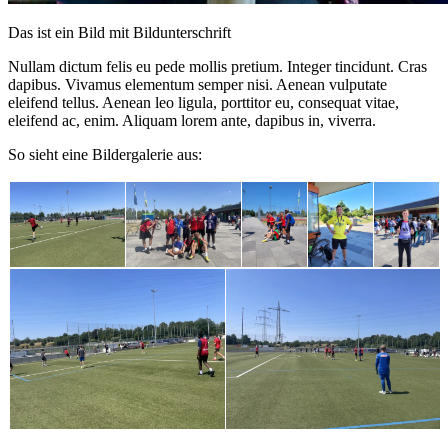
Das ist ein Bild mit Bildunterschrift
Nullam dictum felis eu pede mollis pretium. Integer tincidunt. Cras
dapibus. Vivamus elementum semper nisi. Aenean vulputate
eleifend tellus. Aenean leo ligula, porttitor eu, consequat vitae,
eleifend ac, enim. Aliquam lorem ante, dapibus in, viverra.
So sieht eine Bildergalerie aus: