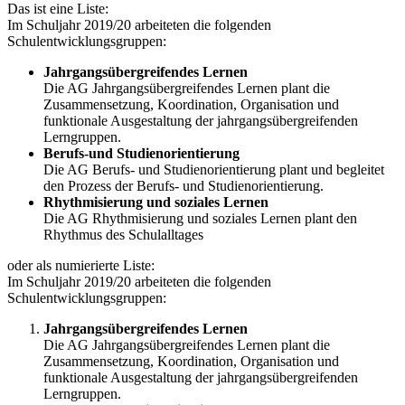
Das ist eine Liste:
Im Schuljahr 2019/20 arbeiteten die folgenden
Schulentwicklungsgruppen:
Jahrgangsübergreifendes Lernen
Die AG Jahrgangsübergreifendes Lernen plant die
Zusammensetzung, Koordination, Organisation und
funktionale Ausgestaltung der jahrgangsübergreifenden
Lerngruppen.
Berufs-und Studienorientierung
Die AG Berufs- und Studienorientierung plant und begleitet
den Prozess der Berufs- und Studienorientierung.
Rhythmisierung und soziales Lernen
Die AG Rhythmisierung und soziales Lernen plant den
Rhythmus des Schulalltages
oder als numierierte Liste:
Im Schuljahr 2019/20 arbeiteten die folgenden
Schulentwicklungsgruppen:
Jahrgangsübergreifendes Lernen
Die AG Jahrgangsübergreifendes Lernen plant die
Zusammensetzung, Koordination, Organisation und
funktionale Ausgestaltung der jahrgangsübergreifenden
Lerngruppen.