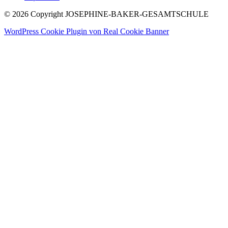
© 2026 Copyright JOSEPHINE-BAKER-GESAMTSCHULE
WordPress Cookie Plugin von Real Cookie Banner