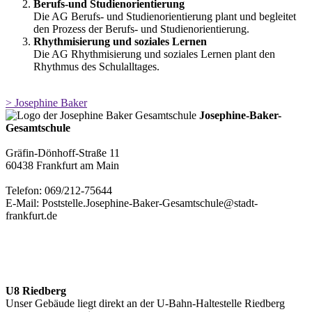
Berufs-und Studienorientierung
Die AG Berufs- und Studienorientierung plant und begleitet
den Prozess der Berufs- und Studienorientierung.
Rhythmisierung und soziales Lernen
Die AG Rhythmisierung und soziales Lernen plant den
Rhythmus des Schulalltages.
> Josephine Baker
Josephine-Baker-
Gesamtschule
Gräfin-Dönhoff-Straße 11
60438 Frankfurt am Main
Telefon: 069/212-75644
E-Mail: Poststelle.Josephine-Baker-Gesamtschule@stadt-
frankfurt.de
U8 Riedberg
Unser Gebäude liegt direkt an der U-Bahn-Haltestelle Riedberg