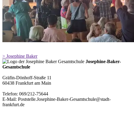
> Josephine Baker
Josephine-Baker-
Gesamtschule
Gräfin-Dönhoff-Straße 11
60438 Frankfurt am Main
Telefon: 069/212-75644
E-Mail: Poststelle.Josephine-Baker-Gesamtschule@stadt-
frankfurt.de