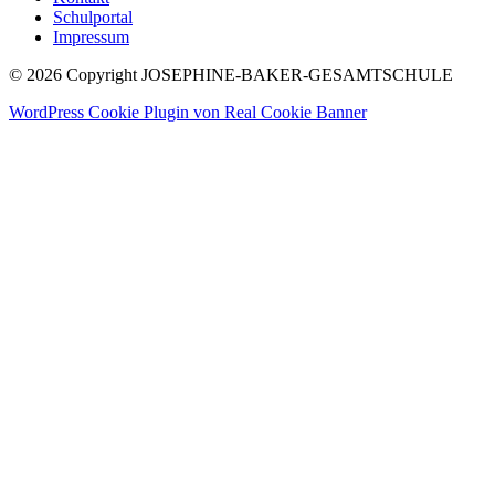
Schulportal
Impressum
© 2026 Copyright JOSEPHINE-BAKER-GESAMTSCHULE
WordPress Cookie Plugin von Real Cookie Banner