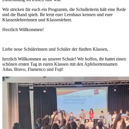
Wir stricken für euch ein Programm, die Schulleiterin hält eine Rede
und die Band spielt. Ihr lernt euer Lernhaus kennen und eure
Klassenlehrerinnen und Klassenlehrer.
Herzlich Willkommen!
Liebe neue Schülerinnen und Schüler der fünften Klassen,
herzlich Willkommen an unserer Schule! Wir hoffen, ihr hattet einen
schönen ersten Tag in euren Klassen mit den Apfelsortennamen
Atlas, Bravo, Flamenco und Fuji!