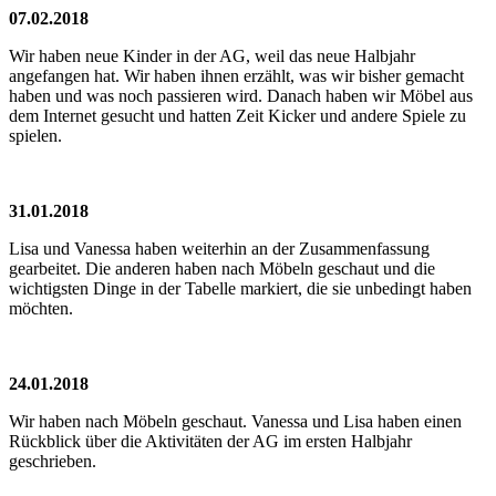
07.02.2018
Wir haben neue Kinder in der AG, weil das neue Halbjahr
angefangen hat. Wir haben ihnen erzählt, was wir bisher gemacht
haben und was noch passieren wird. Danach haben wir Möbel aus
dem Internet gesucht und hatten Zeit Kicker und andere Spiele zu
spielen.
31.01.2018
Lisa und Vanessa haben weiterhin an der Zusammenfassung
gearbeitet. Die anderen haben nach Möbeln geschaut und die
wichtigsten Dinge in der Tabelle markiert, die sie unbedingt haben
möchten.
24.01.2018
Wir haben nach Möbeln geschaut. Vanessa und Lisa haben einen
Rückblick über die Aktivitäten der AG im ersten Halbjahr
geschrieben.