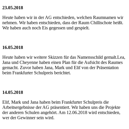
23.05.2018
Heute haben wir in der AG entschieden, welchen Raumnamen wir
nehmen. Wir haben entschieden, dass der Raum Chillischote heißt.
Wir haben auch noch Eis gegessen und gespielt.
16.05.2018
Heute haben wir weitere Skizzen für das Namensschild gemalt.Lea,
Jana und Cheyenne haben einen Plan für die Aufsicht des Raumes
gemacht. Zuvor haben Jana, Mark und Elif von der Präsentation
beim Frankfurter Schulpreis berichtet.
14.05.2018
Elif, Mark und Jana haben beim Frankfurter Schulpreis die
Arbeitsergebnisse der AG präsentiert. Wir haben uns die Projekte
der anderen Schulen angehört. Am 12.06.2018 wird entschieden,
wer der Gewinner sein wird.