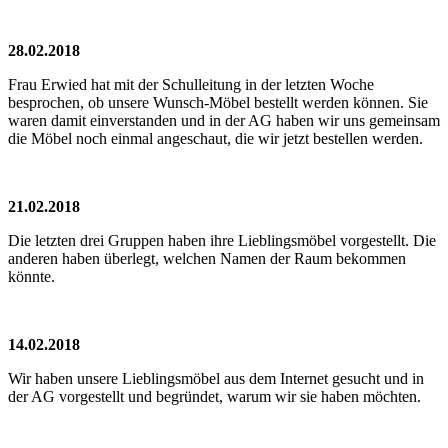
28.02.2018
Frau Erwied hat mit der Schulleitung in der letzten Woche
besprochen, ob unsere Wunsch-Möbel bestellt werden können. Sie
waren damit einverstanden und in der AG haben wir uns gemeinsam
die Möbel noch einmal angeschaut, die wir jetzt bestellen werden.
21.02.2018
Die letzten drei Gruppen haben ihre Lieblingsmöbel vorgestellt. Die
anderen haben überlegt, welchen Namen der Raum bekommen
könnte.
14.02.2018
Wir haben unsere Lieblingsmöbel aus dem Internet gesucht und in
der AG vorgestellt und begründet, warum wir sie haben möchten.