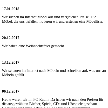
17.01.2018
Wir suchen im Internet Möbel aus und vergleichen Preise. Die
Möbel, die uns gefallen, notieren wir und erstellen eine Möbelliste.
20.12.2017
Wir haben eine Weihnachtsfeier gemacht.
13.12.2017
Wir schauen im Internet nach Möbeln und schreiben auf, was uns an
Möbeln gefällt.
06.12.2017
Heute waren wir im PC-Raum. Da haben wir nach den Preisen für
die ausgewählten Bücher, Spiele, CDs und Hörspiele geschaut.