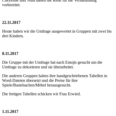
Cheyenne und Nina haben die Rede für die Versammlung
vorbereitet.
22.11.2017
Heute haben wir die Umfrage ausgewertet in Gruppen mit zwei bis
drei Kindern.
8.11.2017
Die Gruppe mit der Umfrage hat nach Emojis gesucht um die
Umfrage zu dekorieren und sie überarbeitet.
Die anderen Gruppen haben ihre handgeschriebenen Tabellen in
Word-Dateien übersetzt und die Preise für ihre
Spiele/Bastelsachen/Möbel herausgesucht.
Die fertigen Tabellen schicken wir Frau Erwied.
1.11.2017