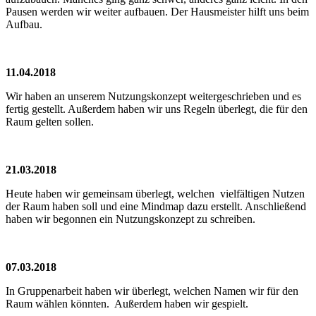
Pausen werden wir weiter aufbauen. Der Hausmeister hilft uns beim
Aufbau.
11.04.2018
Wir haben an unserem Nutzungskonzept weitergeschrieben und es
fertig gestellt. Außerdem haben wir uns Regeln überlegt, die für den
Raum gelten sollen.
21.03.2018
Heute haben wir gemeinsam überlegt, welchen vielfältigen Nutzen
der Raum haben soll und eine Mindmap dazu erstellt. Anschließend
haben wir begonnen ein Nutzungskonzept zu schreiben.
07.03.2018
In Gruppenarbeit haben wir überlegt, welchen Namen wir für den
Raum wählen könnten. Außerdem haben wir gespielt.