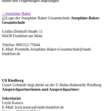
haben den Fragenbogen angefangen.
> Josephine Baker
Josephine-Baker-
Gesamtschule
Gräfin-Dönhoff-Straße 11
60438 Frankfurt am Main
Telefon: 069/212-75644
E-Mail: Poststelle.Josephine-Baker-Gesamtschule@stadt-
frankfurt.de
U8 Riedberg
Unser Gebäude liegt direkt an der U-Bahn-Haltestelle Riedberg
Ansprechpartnerinnen und Ansprechpartner:
Sekretariat
Leyla Karaca
E-Mail: leyla.karaca@stadt-frankfurt.de