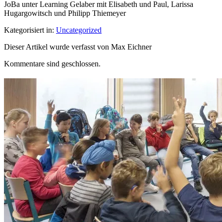
JoBa unter Learning Gelaber mit Elisabeth und Paul, Larissa
Hugargowitsch und Philipp Thiemeyer
Kategorisiert in:
Uncategorized
Dieser Artikel wurde verfasst von Max Eichner
Kommentare sind geschlossen.