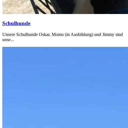
Schulhunde
Unsere Schulhunde Oskar, Momo (in Ausbildung) und Jimmy sind
unse...