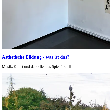
Ästhetische Bildung - was ist das?
Musik, Kunst und darstellendes Spiel überall