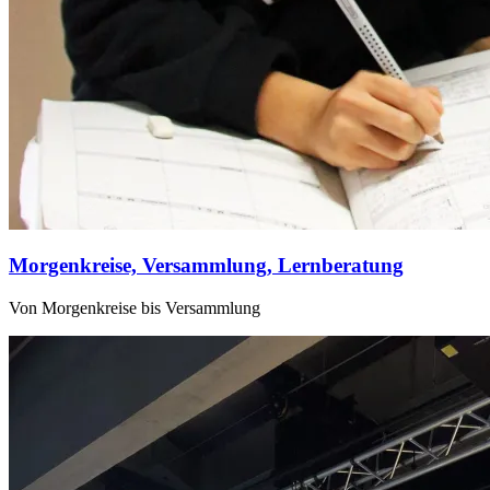
Morgenkreise, Versammlung, Lernberatung
Von Morgenkreise bis Versammlung