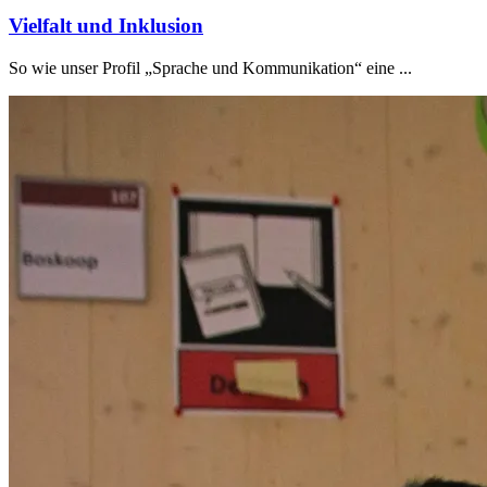
Vielfalt und Inklusion
So wie unser Profil „Sprache und Kommunikation“ eine ...