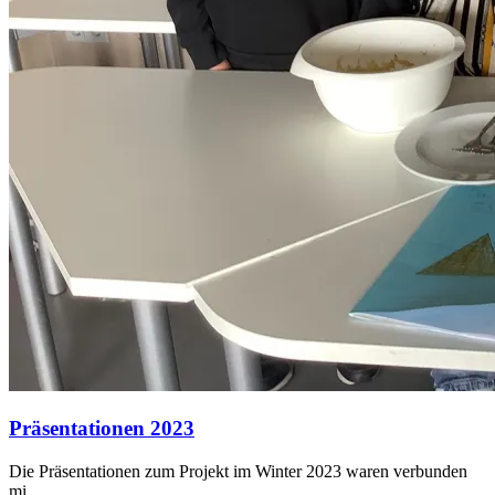
Präsentationen 2023
Die Präsentationen zum Projekt im Winter 2023 waren verbunden
mi...