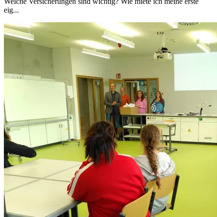
Welche Versicherungen sind wichtig? Wie miete ich meine erste
eig...