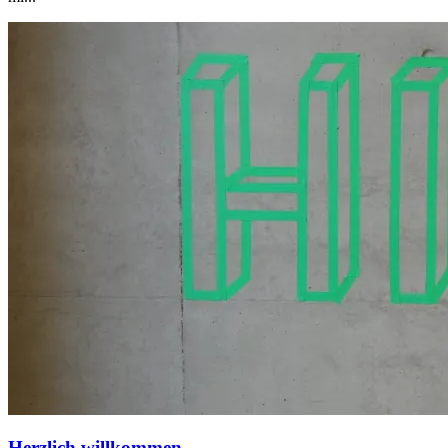
Herzlich willkommen,