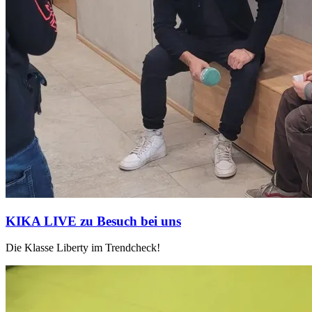
KIKA LIVE zu Besuch bei uns
Die Klasse Liberty im Trendcheck!