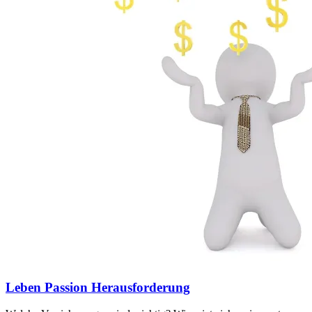
Leben Passion Herausforderung