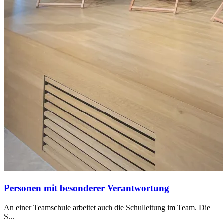
Personen mit besonderer Verantwortung
An einer Teamschule arbeitet auch die Schulleitung im Team. Die
S...