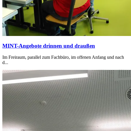
MINT-Angebote drinnen und draußen
Im Freiraum, parallel zum Fachbüro, im offenen Anfang und nach
d...