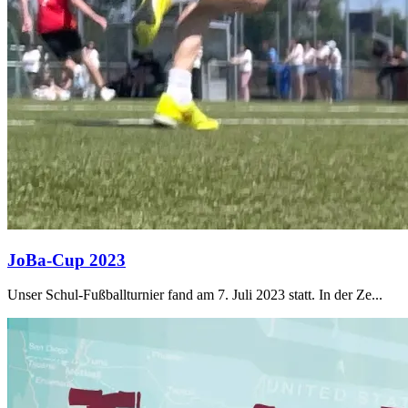
JoBa-Cup 2023
Unser Schul-Fußballturnier fand am 7. Juli 2023 statt. In der Ze...