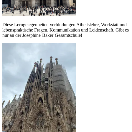
Diese Lerngelegenheiten verbindungen Atbeitslehre, Werkstatt und
lebenspraktische Fragen, Kommunikation und Leidenschaft. Gibt es
nur an der Josephine-Baker-Gesamtschule!