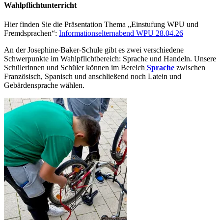
Wahlpflichtunterricht
Hier finden Sie die Präsentation Thema „Einstufung WPU und
Fremdsprachen“:
Informationselternabend WPU 28.04.26
An der Josephine-Baker-Schule gibt es zwei verschiedene
Schwerpunkte im Wahlpflichtbereich: Sprache und Handeln. Unsere
Schülerinnen und Schüler können im Bereich
Sprache
zwischen
Französisch, Spanisch und anschließend noch Latein und
Gebärdensprache wählen.