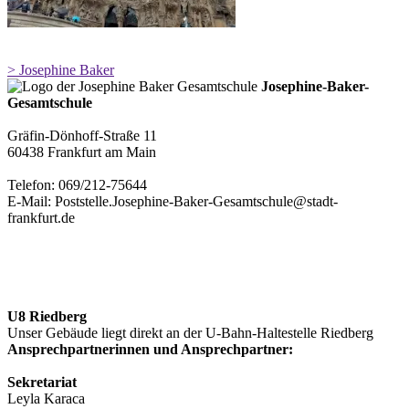
> Josephine Baker
Josephine-Baker-
Gesamtschule
Gräfin-Dönhoff-Straße 11
60438 Frankfurt am Main
Telefon: 069/212-75644
E-Mail: Poststelle.Josephine-Baker-Gesamtschule@stadt-
frankfurt.de
U8 Riedberg
Unser Gebäude liegt direkt an der U-Bahn-Haltestelle Riedberg
Ansprechpartnerinnen und Ansprechpartner:
Sekretariat
Leyla Karaca