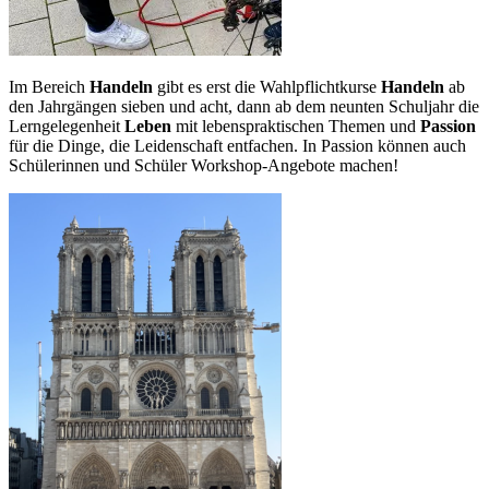
Im Bereich
Handeln
gibt es erst die Wahlpflichtkurse
Handeln
ab
den Jahrgängen sieben und acht, dann ab dem neunten Schuljahr die
Lerngelegenheit
Leben
mit lebenspraktischen Themen und
Passion
für die Dinge, die Leidenschaft entfachen. In Passion können auch
Schülerinnen und Schüler Workshop-Angebote machen!