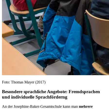
Foto: Thomas Mayer (2017)
Besondere sprachliche Angebote: Fremdsprachen
und individuelle Sprachförderng
An der Josephine-Baker-Gesamtschule kann man
mehrere