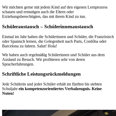
Wir möchten gerne mit jedem Kind auf den eigenen Lernprozess
schauen und ermutigen auch die Eltern oder
Erziehungsberechtigten, das mit ihrem Kind zu tun.
Schüleraustausch – Schülerinnenaustausch
Einmal im Jahr haben die Schülerinnen und Schüler, die Französisch
oder Spanisch lernen, die Gelegenheit nach Paris, Cordóba oder
Barcelona zu fahren. Salut! Hola!
Wir haben auch regelmäßig Schülerinnen und Schüler aus dem
Ausland zu Besuch. Wir profitieren sehr von deren
Spracherfahrungen.
Schriftliche Leistungsrückmeldungen
Jede Schülerin und jeder Schüler erhält im fünften bis siebten
Schuljahr
ein kompetenzorientiertes Verbalzeugnis. Keine
Noten!