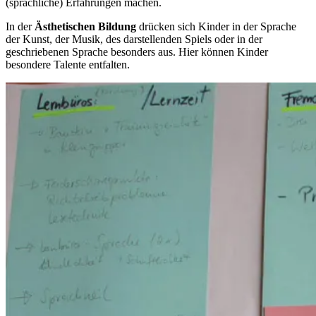
(sprachliche) Erfahrungen machen.
In der
Ästhetischen Bildung
drücken sich Kinder in der Sprache
der Kunst, der Musik, des darstellenden Spiels oder in der
geschriebenen Sprache besonders aus. Hier können Kinder
besondere Talente entfalten.