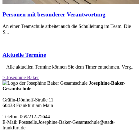
Personen mit besonderer Verantwortung
An einer Teamschule arbeitet auch die Schulleitung im Team. Die
S...
Aktuelle Termine
Alle aktuellen Termine können Sie dem Timer entnehmen. Verg...
> Josephine Baker
Josephine-Baker-
Gesamtschule
Gräfin-Dönhoff-Straße 11
60438 Frankfurt am Main
Telefon: 069/212-75644
E-Mail: Poststelle.Josephine-Baker-Gesamtschule@stadt-
frankfurt.de