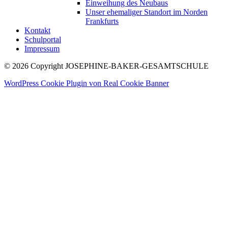
Einweihung des Neubaus
Unser ehemaliger Standort im Norden
Frankfurts
Kontakt
Schulportal
Impressum
© 2026 Copyright JOSEPHINE-BAKER-GESAMTSCHULE
WordPress Cookie Plugin von Real Cookie Banner