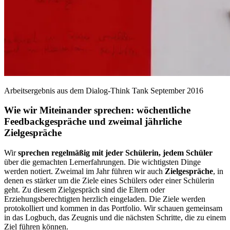
Arbeitsergebnis aus dem Dialog-Think Tank September 2016
Wie wir Miteinander sprechen: wöchentliche
Feedbackgespräche und zweimal jährliche
Zielgespräche
Wir
sprechen regelmäßig mit jeder Schülerin, jedem Schüler
über die gemachten Lernerfahrungen. Die wichtigsten Dinge
werden notiert. Zweimal im Jahr führen wir auch
Zielgespräche
, in
denen es stärker um die Ziele eines Schülers oder einer Schülerin
geht. Zu diesem Zielgespräch sind die Eltern oder
Erziehungsberechtigten herzlich eingeladen. Die Ziele werden
protokolliert und kommen in das Portfolio. Wir schauen gemeinsam
in das Logbuch, das Zeugnis und die nächsten Schritte, die zu einem
Ziel führen können.